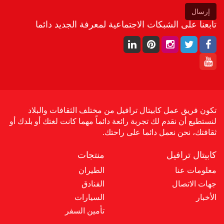
إرسال
تابعنا على الشبكات الاجتماعية لمعرفة الجديد دائما
تكون فريق عمل كابيتال ترافيل من مختلف الثقافات والبلاد
لنستطيع أن نقدم لك تجربة رائعة دائماً مهما كانت لغتك أو بلدك أو
ثقافتك، نحن نعمل دائما على راحتك.
كابيتال ترافيل
منتجات
معلومات عنا
الطيران
جهات الاتصال
الفنادق
الأخبار
السيارات
تأمين السفر