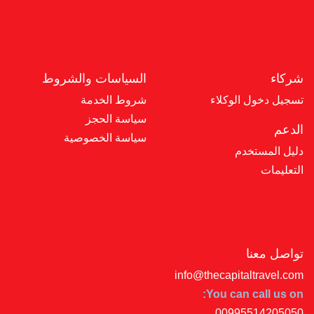
شركاء
السياسات والشروط
تسجيل دخول الوكلاء
شروط الخدمة
سياسة الحجز
الدعم
سياسة الخصوصية
دليل المستخدم
التعليمات
تواصل معنا
info@thecapitaltravel.com
You can call us on:
00995514205050