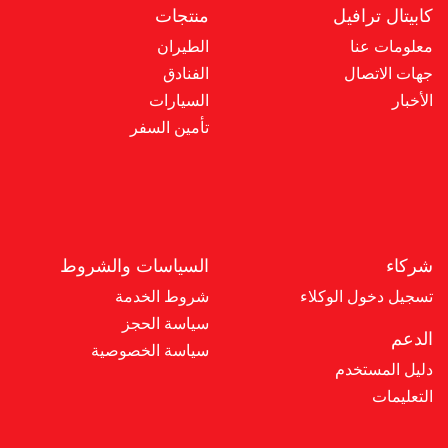
كابيتال ترافيل
منتجات
معلومات عنا
الطيران
جهات الاتصال
الفنادق
الأخبار
السيارات
تأمين السفر
شركاء
السياسات والشروط
تسجيل دخول الوكلاء
شروط الخدمة
سياسة الحجز
الدعم
سياسة الخصوصية
دليل المستخدم
التعليمات