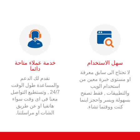
سهل الاستخدام
خدمة عملاء متاحة
دائما
لا تحتاج الى سابق معرفة
نقدم لك الدعم
او مستوى خبرة معين من
والمساعدة طول الوقت
استخدام الويب
24/7 , وتستطيع التواصل
والتطبيقات , فقط تصفح
معنا فى اى وقت سواء
بسهولة ويسر واحجز اينما
هاتفيا او عن طريق
كنت ووقتما تشاء.
الشات او مراسلتنا.