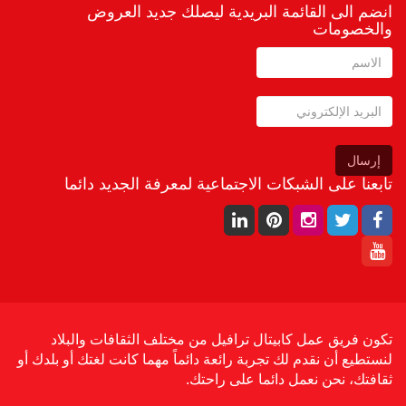
انضم الى القائمة البريدية ليصلك جديد العروض
والخصومات
إرسال
تابعنا على الشبكات الاجتماعية لمعرفة الجديد دائما
تكون فريق عمل كابيتال ترافيل من مختلف الثقافات والبلاد
لنستطيع أن نقدم لك تجربة رائعة دائماً مهما كانت لغتك أو بلدك أو
ثقافتك، نحن نعمل دائما على راحتك.