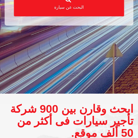
البحث عن سيارة
ابحث وقارن بين 900 شركة
تأجير سيارات فى أكثر من
50 ألف موقع.