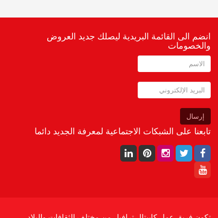
انضم الى القائمة البريدية ليصلك جديد العروض
والخصومات
إرسال
تابعنا على الشبكات الاجتماعية لمعرفة الجديد دائما
تكون فريق عمل كابيتال ترافيل من مختلف الثقافات والبلاد