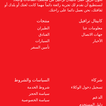
لنستطيع أن نقدم لك تجربة رائعة دائماً مهما كانت لغتك أو بلدك أو
ثقافتك، نحن نعمل دائما على راحتك.
كابيتال ترافيل
منتجات
معلومات عنا
الطيران
جهات الاتصال
الفنادق
الأخبار
السيارات
تأمين السفر
شركاء
السياسات والشروط
تسجيل دخول الوكلاء
شروط الخدمة
سياسة الحجز
الدعم
سياسة الخصوصية
دليل المستخدم