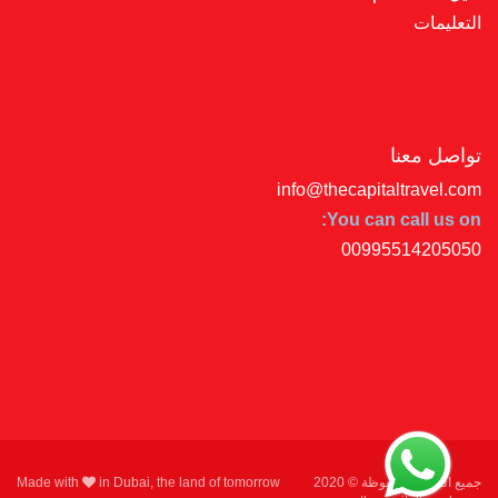
التعليمات
تواصل معنا
info@thecapitaltravel.com
You can call us on:
00995514205050
جميع الحقوق محفوظة © 2020
in Dubai, the land of tomorrow
Made with