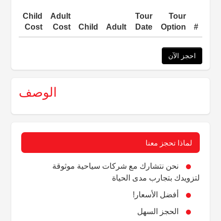
Child
Adult
Tour
Tour
Cost
Cost
Child
Adult
Date
Option
#
احجز الآن
الوصف
لماذا تحجز معنا
نحن نتشارك مع شركات سياحية موثوقة
لتزويدك بتجارب مدى الحياة
أفضل الأسعار!
الحجز السهل