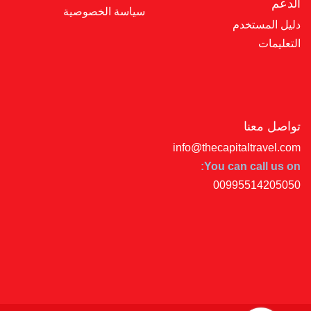
الدعم
سياسة الخصوصية
دليل المستخدم
التعليمات
تواصل معنا
info@thecapitaltravel.com
You can call us on:
00995514205050