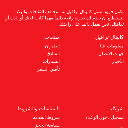
تكون فريق عمل كابيتال ترافيل من مختلف الثقافات والبلاد
لنستطيع أن نقدم لك تجربة رائعة دائماً مهما كانت لغتك أو بلدك أو
ثقافتك، نحن نعمل دائما على راحتك.
كابيتال ترافيل
منتجات
معلومات عنا
الطيران
جهات الاتصال
الفنادق
الأخبار
السيارات
تأمين السفر
شركاء
السياسات والشروط
تسجيل دخول الوكلاء
شروط الخدمة
سياسة الحجز